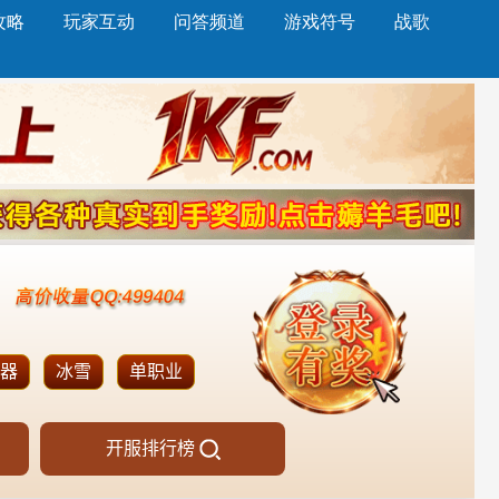
攻略
玩家互动
问答频道
游戏符号
战歌