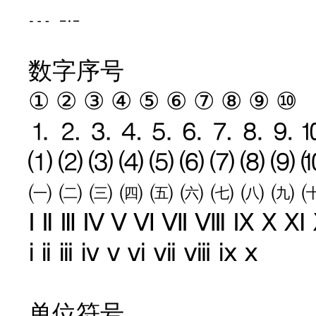
﹍ ﹎
数字序号
① ② ③ ④ ⑤ ⑥ ⑦ ⑧ ⑨ ⑩
⒈ ⒉ ⒊ ⒋ ⒌ ⒍ ⒎ ⒏ ⒐ 
⑴ ⑵ ⑶ ⑷ ⑸ ⑹ ⑺ ⑻ ⑼ 
㈠ ㈡ ㈢ ㈣ ㈤ ㈥ ㈦ ㈧ ㈨ 
Ⅰ Ⅱ Ⅲ Ⅳ Ⅴ Ⅵ Ⅶ Ⅷ Ⅸ Ⅹ Ⅺ
ⅰ ⅱ ⅲ ⅳ ⅴ ⅵ ⅶ ⅷ ⅸ ⅹ
单位符号