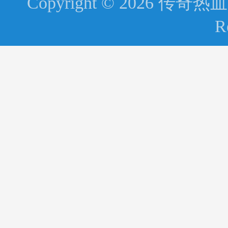
Copyright © 2026 传奇热血圈 
R